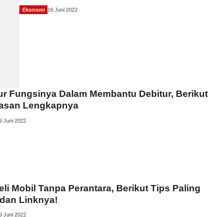
Ekonomi
16 Juni 2022
ur Fungsinya Dalam Membantu Debitur, Berikut
lasan Lengkapnya
9 Juni 2022
eli Mobil Tanpa Perantara, Berikut Tips Paling
dan Linknya!
9 Juni 2022