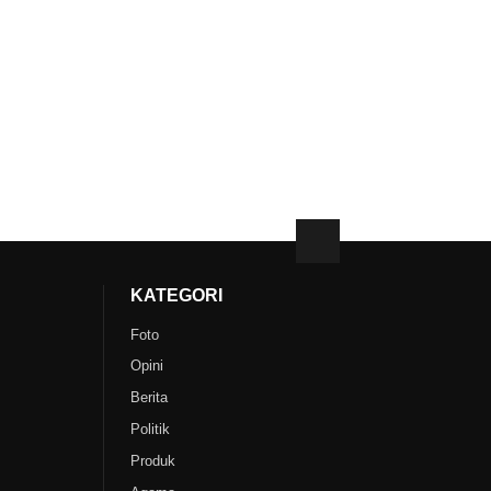
KATEGORI
Foto
Opini
Berita
Politik
Produk