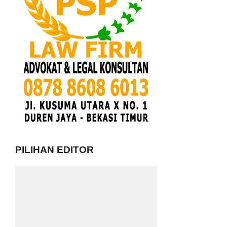
PILIHAN EDITOR