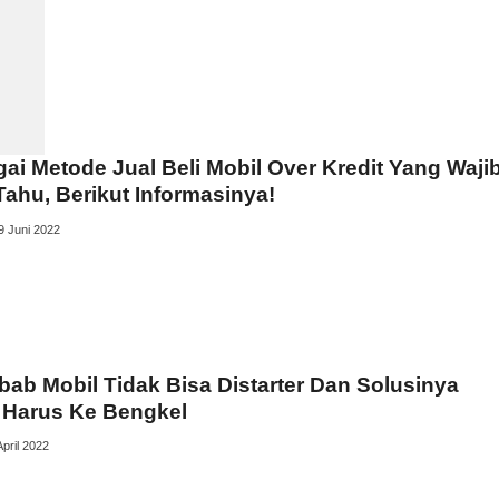
ai Metode Jual Beli Mobil Over Kredit Yang Waji
ahu, Berikut Informasinya!
9 Juni 2022
ab Mobil Tidak Bisa Distarter Dan Solusinya
 Harus Ke Bengkel
April 2022