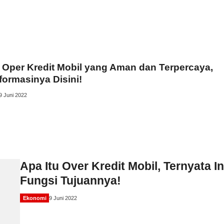
 Oper Kredit Mobil yang Aman dan Terpercaya,
formasinya Disini!
9 Juni 2022
Apa Itu Over Kredit Mobil, Ternyata In
Fungsi Tujuannya!
Ekonomi
9 Juni 2022