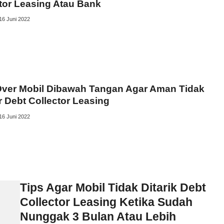
tor Leasing Atau Bank
16 Juni 2022
Over Mobil Dibawah Tangan Agar Aman Tidak
r Debt Collector Leasing
16 Juni 2022
Tips Agar Mobil Tidak Ditarik Debt
Collector Leasing Ketika Sudah
Nunggak 3 Bulan Atau Lebih