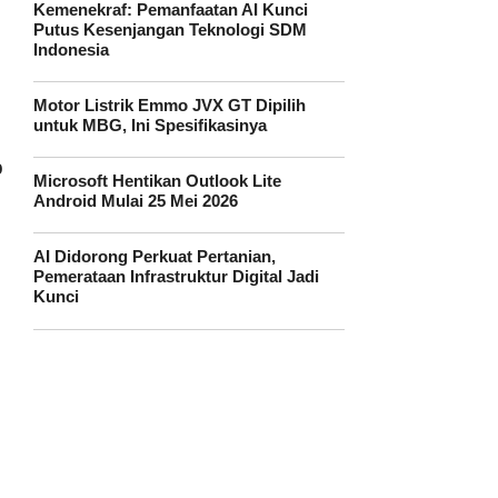
Kemenekraf: Pemanfaatan AI Kunci
Putus Kesenjangan Teknologi SDM
Indonesia
Motor Listrik Emmo JVX GT Dipilih
untuk MBG, Ini Spesifikasinya
b
Microsoft Hentikan Outlook Lite
Android Mulai 25 Mei 2026
AI Didorong Perkuat Pertanian,
Pemerataan Infrastruktur Digital Jadi
Kunci