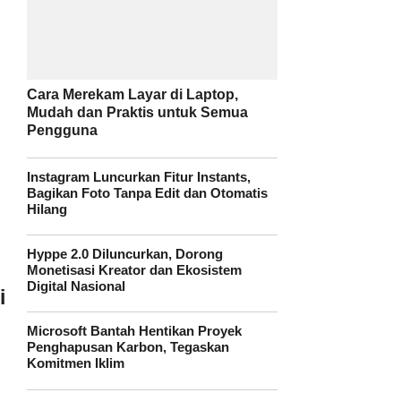
Cara Merekam Layar di Laptop,
Mudah dan Praktis untuk Semua
Pengguna
Instagram Luncurkan Fitur Instants,
Bagikan Foto Tanpa Edit dan Otomatis
Hilang
Hyppe 2.0 Diluncurkan, Dorong
Monetisasi Kreator dan Ekosistem
Digital Nasional
i
Microsoft Bantah Hentikan Proyek
Penghapusan Karbon, Tegaskan
Komitmen Iklim